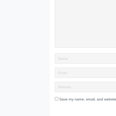
Save my name, email, and website 