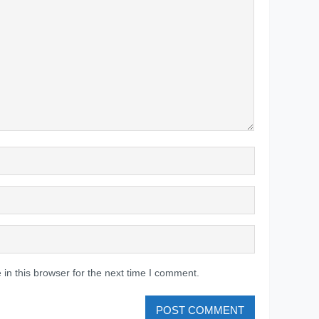
in this browser for the next time I comment.