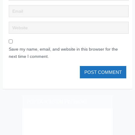
Save my name, email, and website in this browser for the
next time I comment.
PLIZ LAJK AS ON FEJSBUK