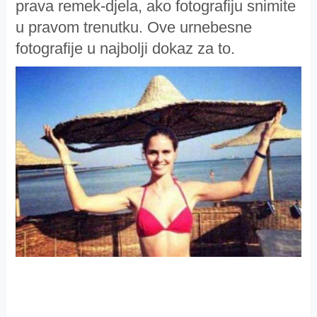
prava remek-djela, ako fotografiju snimite
u pravom trenutku. Ove urnebesne
fotografije u najbolji dokaz za to.