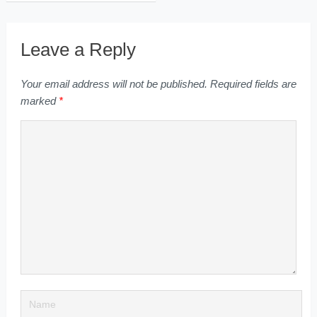
Leave a Reply
Your email address will not be published.
Required fields are
marked
*