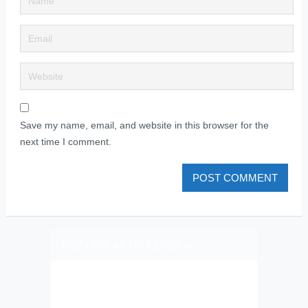
Save my name, email, and website in this browser for the
next time I comment.
PLIZ LAJK AS ON FEJSBUK