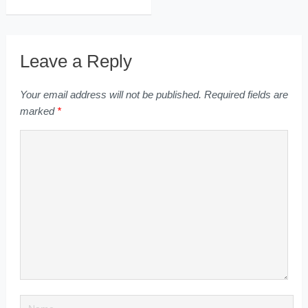
Leave a Reply
Your email address will not be published.
Required fields are
marked
*