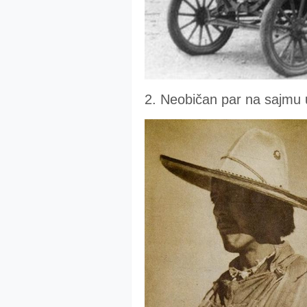
2. Neobičan par na sajmu