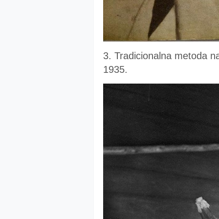
3. Tradicionalna metoda na
1935.