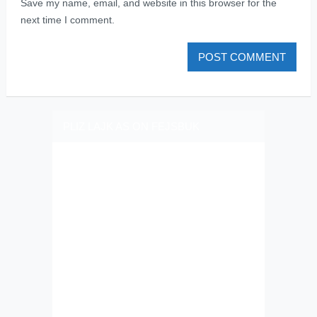
Save my name, email, and website in this browser for the
next time I comment.
PLIZ LAJK AS ON FEJSBUK