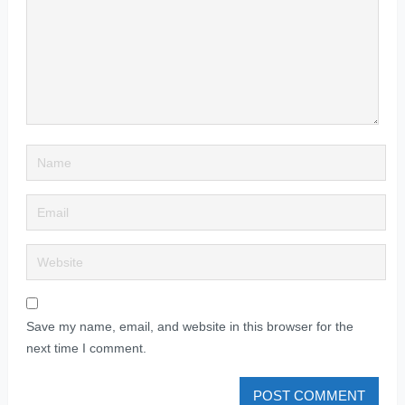
Save my name, email, and website in this browser for the
next time I comment.