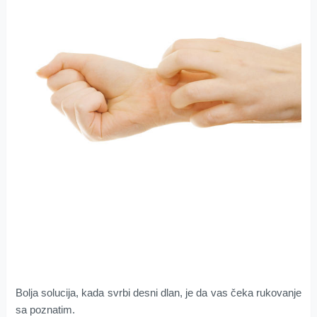
Bolja solucija, kada svrbi desni dlan, je da vas čeka rukovanje
sa poznatim.