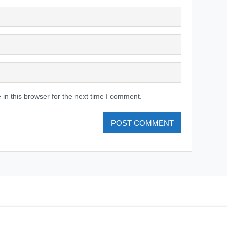
in this browser for the next time I comment.