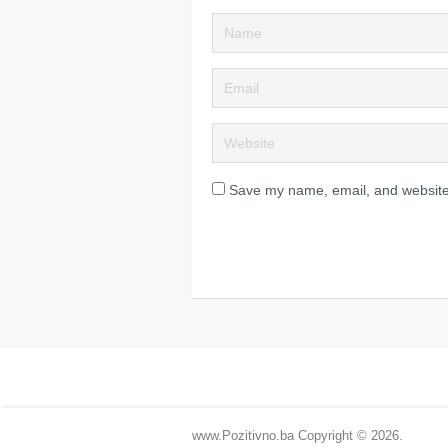
Save my name, email, and website 
www.Pozitivno.ba
Copyright © 2026.