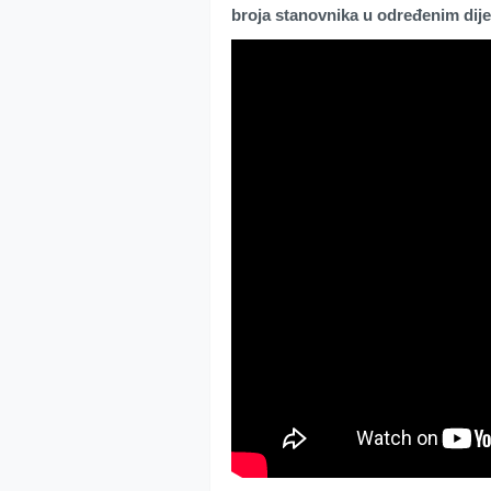
broja stanovnika u određenim dije