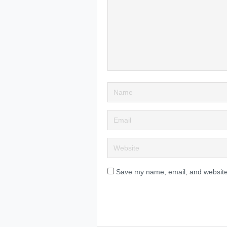
Save my name, email, and website 