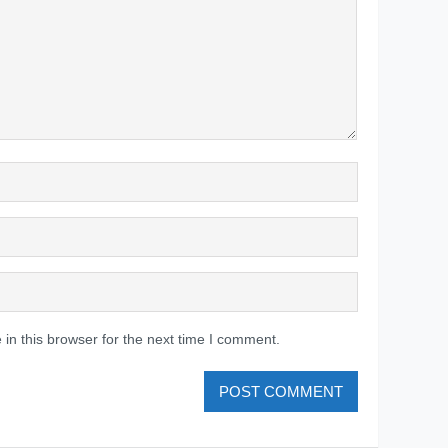
in this browser for the next time I comment.