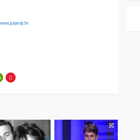
/www.jutarnji.hr