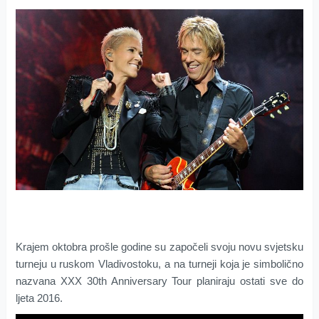
Krajem oktobra prošle godine su započeli svoju novu svjetsku
turneju u ruskom Vladivostoku, a na turneji koja je simbolično
nazvana XXX 30th Anniversary Tour planiraju ostati sve do
ljeta 2016.