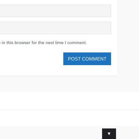
in this browser for the next time I comment.
▼