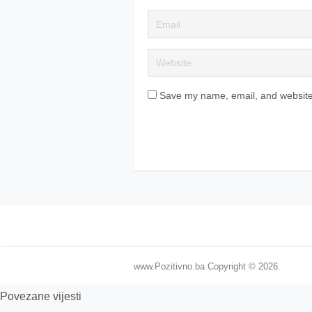
Save my name, email, and website 
www.Pozitivno.ba
Copyright © 2026.
Povezane vijesti