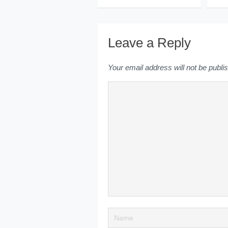
Leave a Reply
Your email address will not be publi