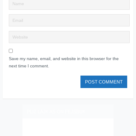
Save my name, email, and website in this browser for the
next time I comment.
PLIZ LAJK AS ON FEJSBUK