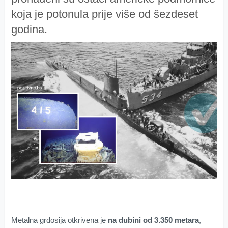
koja je potonula prije više od šezdeset
godina.
Metalna grdosija otkrivena je
na dubini od 3.350 metara
,