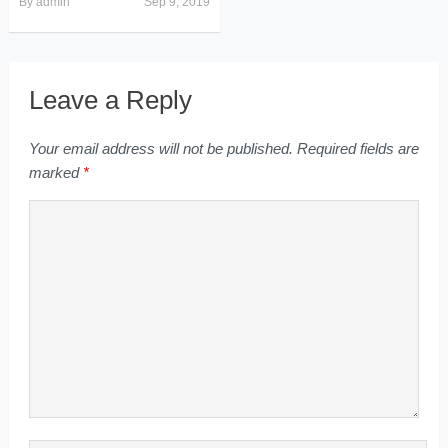
By
admin
Sep 9, 2019
Leave a Reply
Your email address will not be published.
Required fields are
marked
*