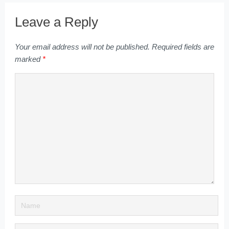
Leave a Reply
Your email address will not be published.
Required fields are
marked
*