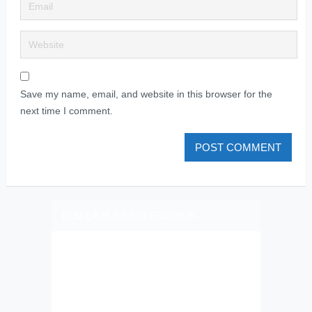
Save my name, email, and website in this browser for the
next time I comment.
PLIZ LAJK AS ON FEJSBUK