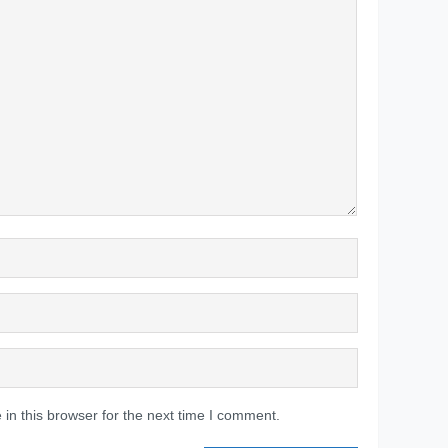
in this browser for the next time I comment.