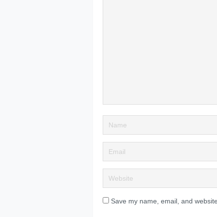
Save my name, email, and website 