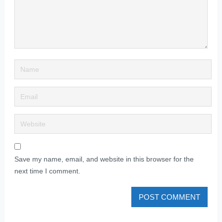
Save my name, email, and website in this browser for the
next time I comment.