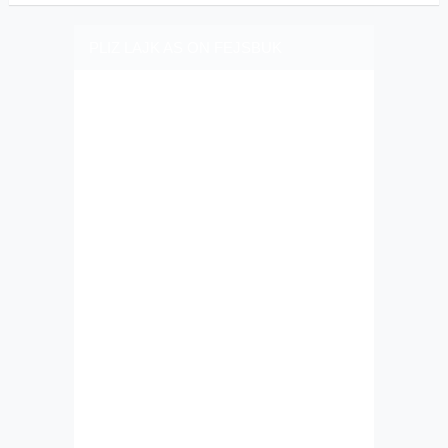
PLIZ LAJK AS ON FEJSBUK