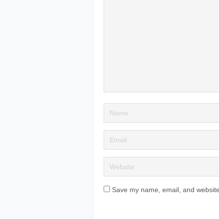
Save my name, email, and website 