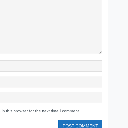
in this browser for the next time I comment.