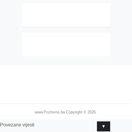
www.Pozitivno.ba
Copyright © 2026.
Povezane vijesti
▼