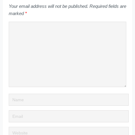
Your email address will not be published.
Required fields are
marked
*