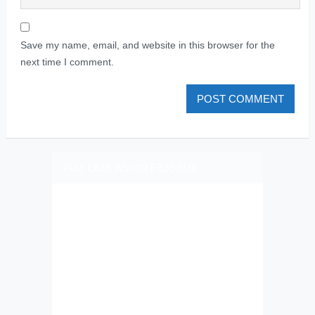
Save my name, email, and website in this browser for the
next time I comment.
PLIZ LAJK AS ON FEJSBUK