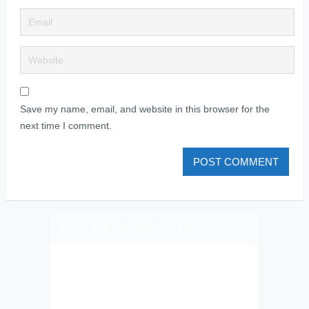
Save my name, email, and website in this browser for the
next time I comment.
PLIZ LAJK AS ON FEJSBUK