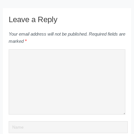
Leave a Reply
Your email address will not be published.
Required fields are
marked
*