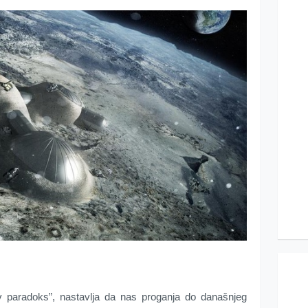
v paradoks”, nastavlja da nas proganja do današnjeg