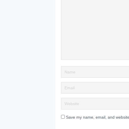
Save my name, email, and website 