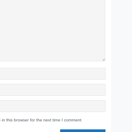
in this browser for the next time I comment.