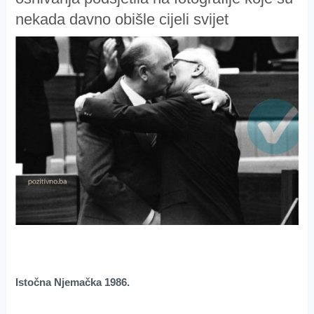
nekada davno obišle cijeli svijet
Istočna Njemačka 1986.