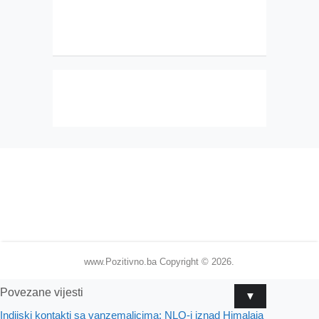
www.Pozitivno.ba
Copyright © 2026.
Povezane vijesti
▼
Indijski kontakti sa vanzemaljcima: NLO-i iznad Himalaja