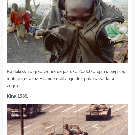
Po dolasku u grad Goma sa još oko 20.000 drugih izbjeglica,
maleni dječak iz Ruande uslikan je dok pokušava da se
zagrije.
Kina 1989.