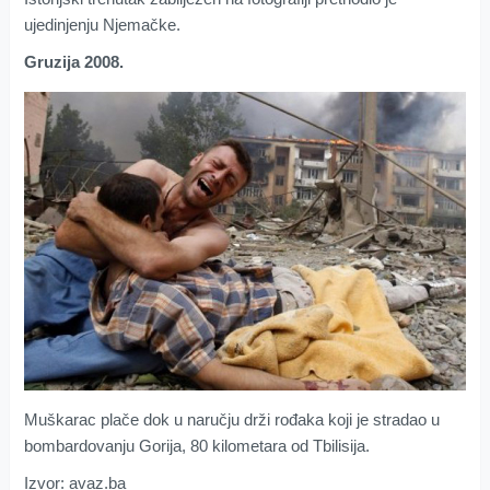
ujedinjenju Njemačke.
Gruzija 2008.
Muškarac plače dok u naručju drži rođaka koji je stradao u
bombardovanju Gorija, 80 kilometara od Tbilisija.
Izvor: avaz.ba