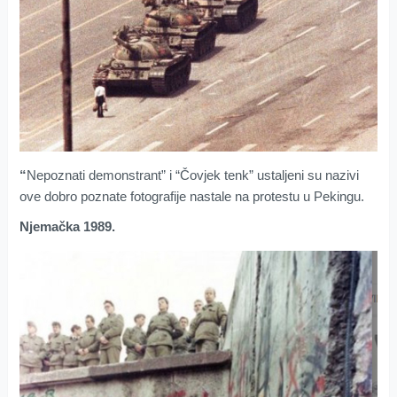
“
Nepoznati demonstrant” i “Čovjek tenk” ustaljeni su nazivi
ove dobro poznate fotografije nastale na protestu u Pekingu.
Njemačka 1989.