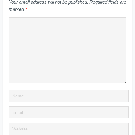
Your email address will not be published.
Required fields are
marked
*