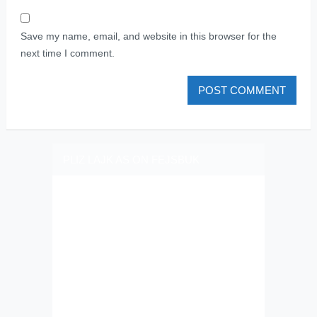
Save my name, email, and website in this browser for the
next time I comment.
PLIZ LAJK AS ON FEJSBUK