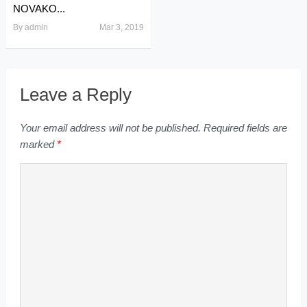
NOVAKO...
By
admin
Mar 3, 2019
Leave a Reply
Your email address will not be published.
Required fields are
marked
*