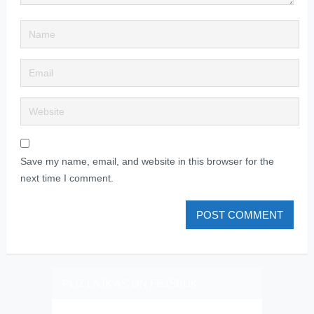
Save my name, email, and website in this browser for the
next time I comment.
PLIZ LAJK AS ON FEJSBUK