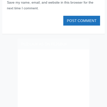
Save my name, email, and website in this browser for the
next time I comment.
PLIZ LAJK AS ON FEJSBUK