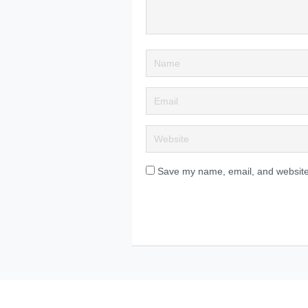
Save my name, email, and website 