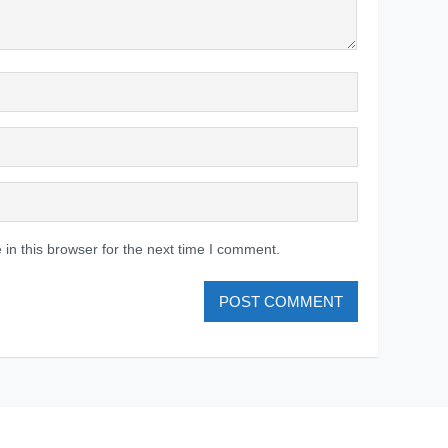
in this browser for the next time I comment.