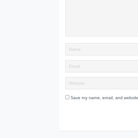
Save my name, email, and website 