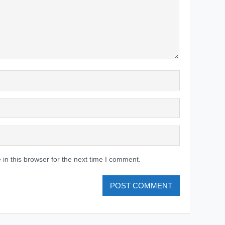
in this browser for the next time I comment.