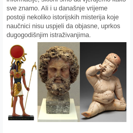
sve znamo. Ali i u današnje vrijeme
postoji nekoliko istorijskih misterija koje
naučnici nisu uspjeli da objasne, uprkos
dugogodišnjim istraživanjima.