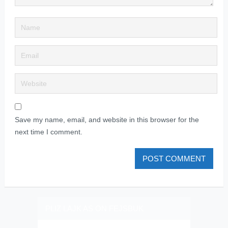
Save my name, email, and website in this browser for the
next time I comment.
PLIZ LAJK AS ON FEJSBUK