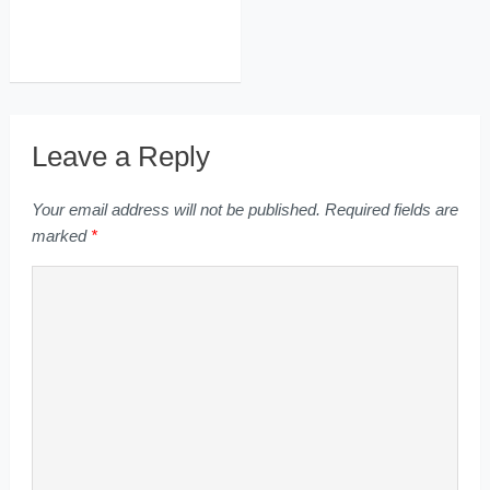
Leave a Reply
Your email address will not be published.
Required fields are
marked
*