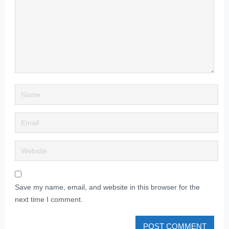
Save my name, email, and website in this browser for the
next time I comment.