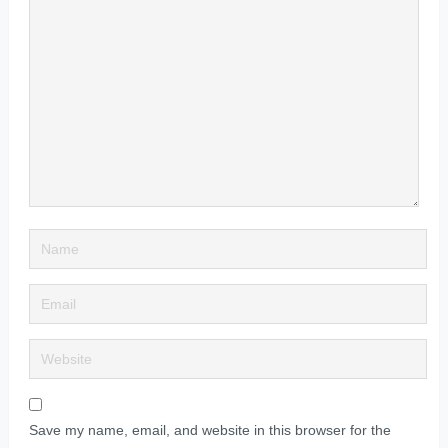
Save my name, email, and website in this browser for the