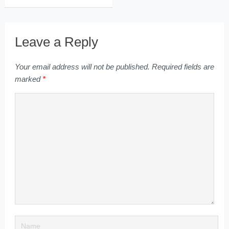
Leave a Reply
Your email address will not be published.
Required fields are
marked
*