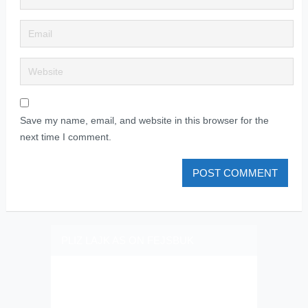
Save my name, email, and website in this browser for the
next time I comment.
PLIZ LAJK AS ON FEJSBUK