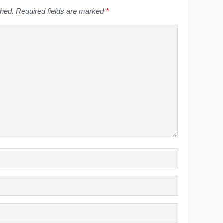
shed.
Required fields are marked
*