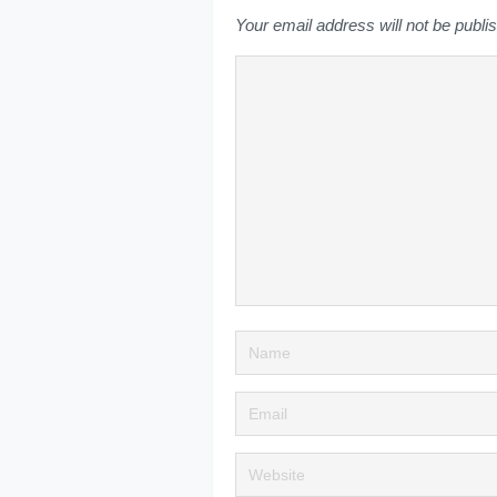
Your email address will not be publi