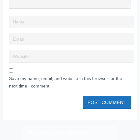
Save my name, email, and website in this browser for the
next time I comment.
PLIZ LAJK AS ON FEJSBUK