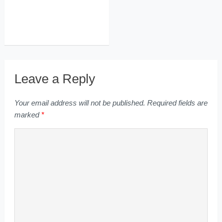
Leave a Reply
Your email address will not be published.
Required fields are
marked
*