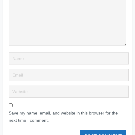
Save my name, email, and website in this browser for the
next time I comment.