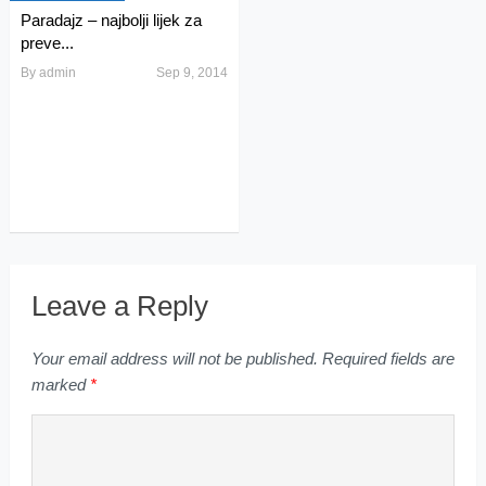
Paradajz – najbolji lijek za
preve...
By
admin
Sep 9, 2014
Leave a Reply
Your email address will not be published.
Required fields are
marked
*