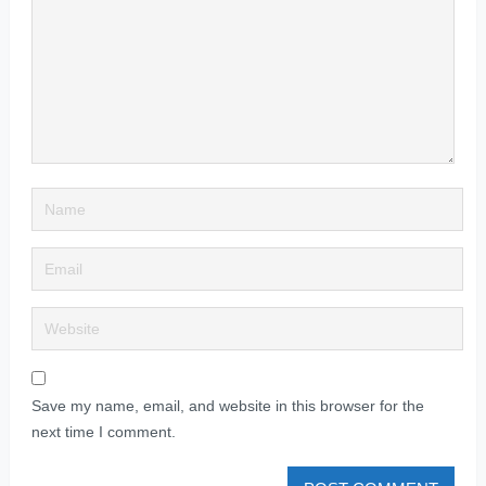
Save my name, email, and website in this browser for the
next time I comment.