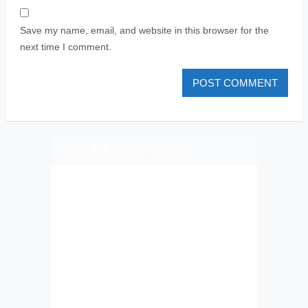
Save my name, email, and website in this browser for the
next time I comment.
PLIZ LAJK AS ON FEJSBUK