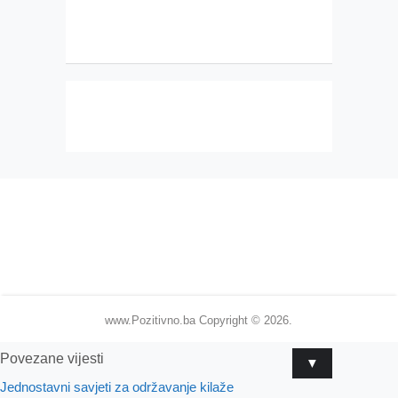
www.Pozitivno.ba
Copyright © 2026.
Povezane vijesti
▼
Jednostavni savjeti za održavanje kilaže