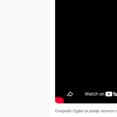
Gospodin Ogden je poslije nesreće n