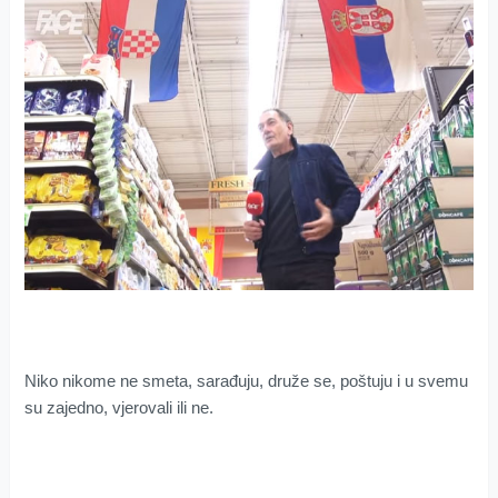
Niko nikome ne smeta, sarađuju, druže se, poštuju i u svemu
su zajedno, vjerovali ili ne.