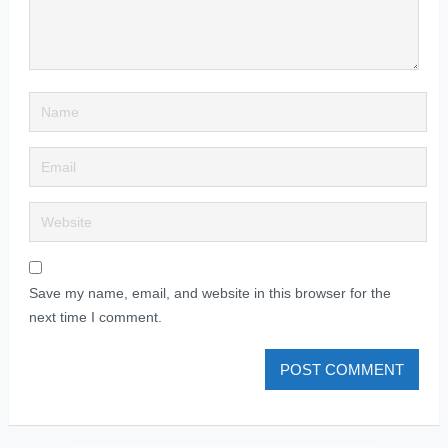
Save my name, email, and website in this browser for the
next time I comment.