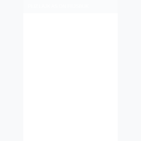
PLIZ LAJK AS ON FEJSBUK