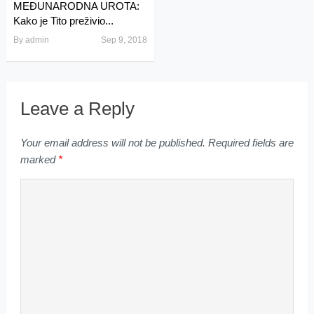
MEĐUNARODNA UROTA:
Kako je Tito preživio...
By
admin
Sep 9, 2018
Leave a Reply
Your email address will not be published.
Required fields are
marked
*