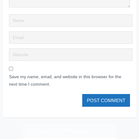
Save my name, email, and website in this browser for the
next time I comment.
PLIZ LAJK AS ON FEJSBUK