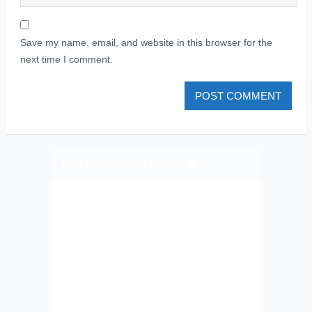
Save my name, email, and website in this browser for the
next time I comment.
PLIZ LAJK AS ON FEJSBUK