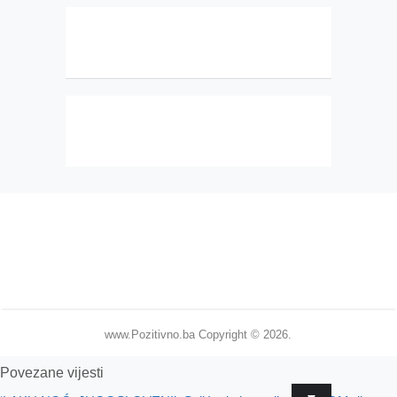
www.Pozitivno.ba
Copyright © 2026.
Povezane vijesti