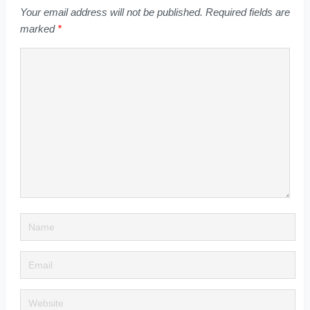
Your email address will not be published.
Required fields are
marked
*