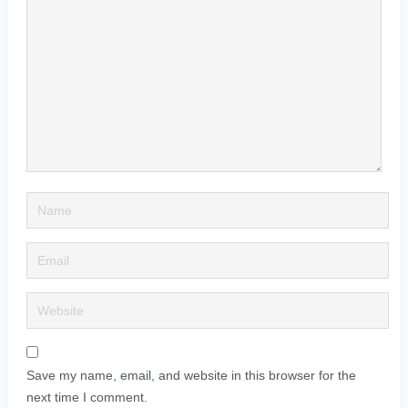
Save my name, email, and website in this browser for the
next time I comment.