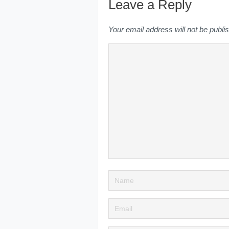
Leave a Reply
Your email address will not be publi