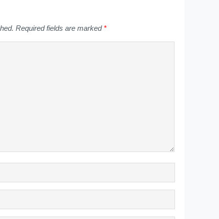
shed.
Required fields are marked
*