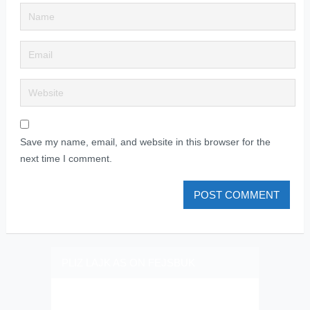
Save my name, email, and website in this browser for the
next time I comment.
PLIZ LAJK AS ON FEJSBUK