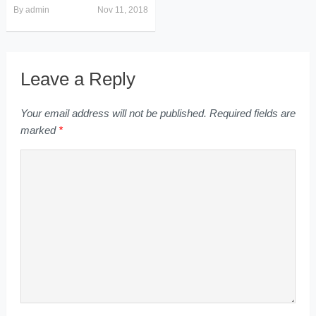
By
admin
Nov 11, 2018
Leave a Reply
Your email address will not be published.
Required fields are
marked
*