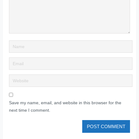
Save my name, email, and website in this browser for the
next time I comment.