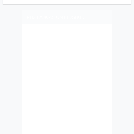
PLIZ LAJK AS ON FEJSBUK