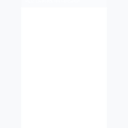
PLIZ LAJK AS ON FEJSBUK