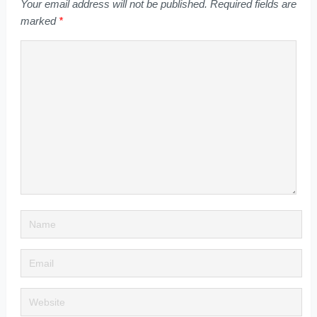
Your email address will not be published.
Required fields are
marked
*