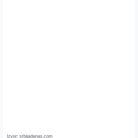
Izvor: srbijadanas.com