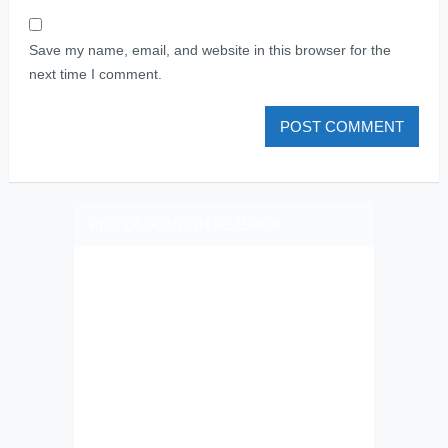
Save my name, email, and website in this browser for the
next time I comment.
PLIZ LAJK AS ON FEJSBUK