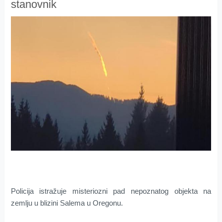
stanovnik
Policija istražuje misteriozni pad nepoznatog objekta na
zemlju u blizini Salema u Oregonu.