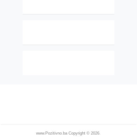
www.Pozitivno.ba
Copyright © 2026.