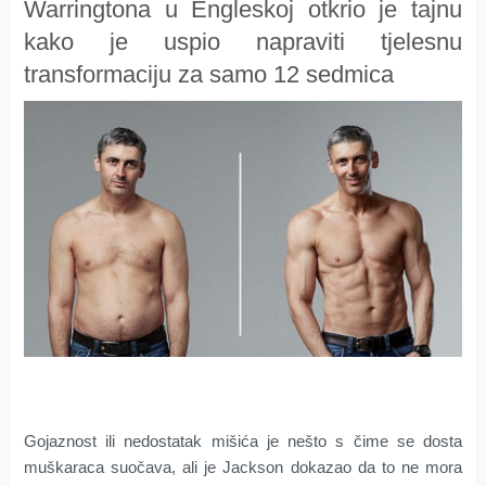
Warringtona u Engleskoj otkrio je tajnu
kako je uspio napraviti tjelesnu
transformaciju za samo 12 sedmica
Gojaznost ili nedostatak mišića je nešto s čime se dosta
muškaraca suočava, ali je Jackson dokazao da to ne mora