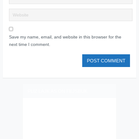
Save my name, email, and website in this browser for the
next time I comment.
PLIZ LAJK AS ON FEJSBUK