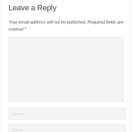
Leave a Reply
Your email address will not be published.
Required fields are
marked
*