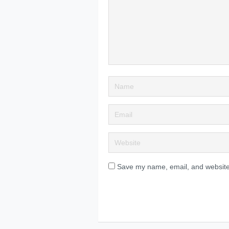
Save my name, email, and website 