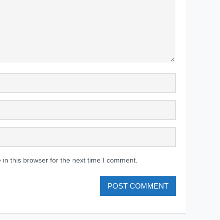
in this browser for the next time I comment.