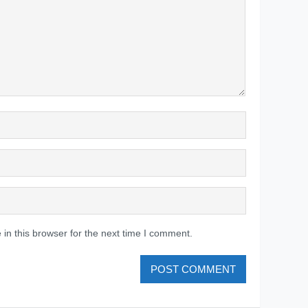
in this browser for the next time I comment.