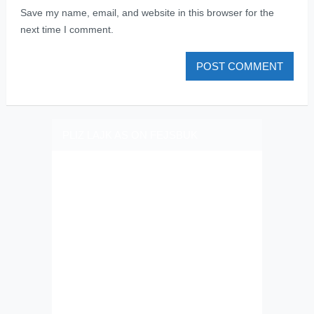
Save my name, email, and website in this browser for the
next time I comment.
PLIZ LAJK AS ON FEJSBUK