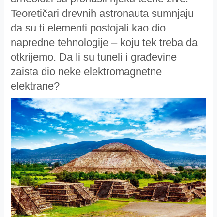
Teoretičari drevnih astronauta sumnjaju
da su ti elementi postojali kao dio
napredne tehnologije –
koju tek treba da
otkrijemo. Da li su tuneli i građevine
zaista dio neke elektromagnetne
elektrane?