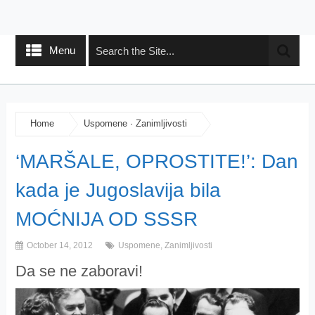
Menu
Home
Uspomene
·
Zanimljivosti
‘MARŠALE, OPROSTITE!’: Dan
kada je Jugoslavija bila
MOĆNIJA OD SSSR
October 14, 2012
Uspomene
,
Zanimljivosti
Da se ne zaboravi!