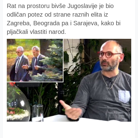
Rat na prostoru bivše Jugoslavije je bio
odličan potez od strane raznih elita iz
Zagreba, Beograda pa i Sarajeva, kako bi
pljačkali vlastiti narod.