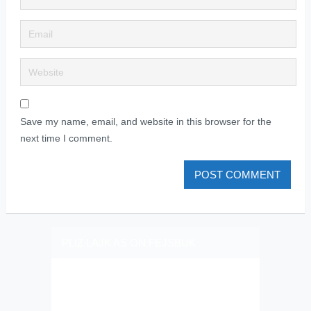
Save my name, email, and website in this browser for the
next time I comment.
PLIZ LAJK AS ON FEJSBUK