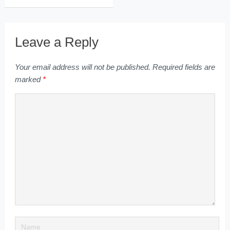
Leave a Reply
Your email address will not be published.
Required fields are
marked
*