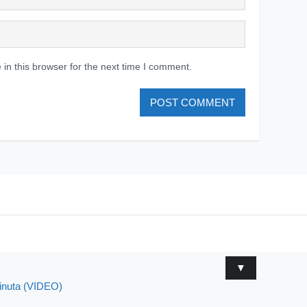
in this browser for the next time I comment.
▼
minuta (VIDEO)