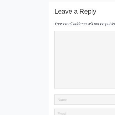
Leave a Reply
Your email address will not be publi