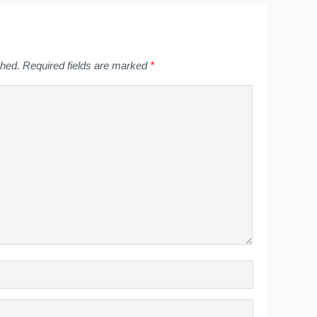
shed.
Required fields are marked
*