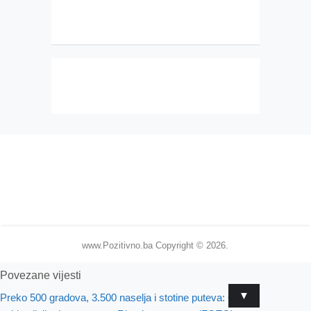
www.Pozitivno.ba
Copyright © 2026.
Povezane vijesti
▼
Preko 500 gradova, 3.500 naselja i stotine puteva: Ovo je